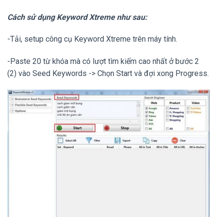
Cách sử dụng Keyword Xtreme như sau:
-Tải, setup công cụ Keyword Xtreme trên máy tính.
-Paste 20 từ khóa mà có lượt tìm kiếm cao nhất ở bước 2
(2) vào Seed Keywords -> Chọn Start và đợi xong Progress.