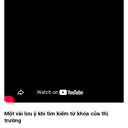
Một vài lưu ý khi tìm kiếm từ khóa của thị
trường