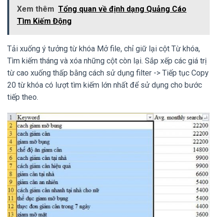
Xem thêm
Tổng quan về định dạng Quảng Cáo
Tìm Kiếm Động
Tải xuống ý tưởng từ khóa Mở file, chỉ giữ lại cột Từ khóa,
Tìm kiếm tháng và xóa những cột còn lại. Sắp xếp các giá trị
từ cao xuống thấp bằng cách sử dụng filter -> Tiếp tục Copy
20 từ khóa có lượt tìm kiếm lớn nhất để sử dụng cho bước
tiếp theo.