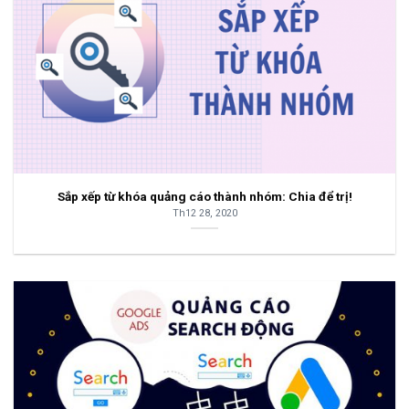
Sắp xếp từ khóa quảng cáo thành nhóm: Chia để trị!
Th12 28, 2020