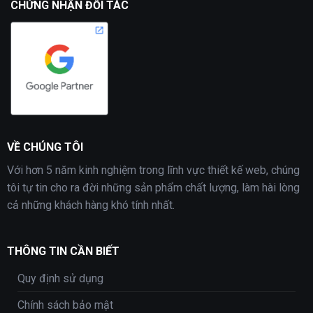
CHỨNG NHẬN ĐỐI TÁC
VỀ CHÚNG TÔI
Với hơn 5 năm kinh nghiệm trong lĩnh vực thiết kế web, chúng
tôi tự tin cho ra đời những sản phẩm chất lượng, làm hài lòng
cả những khách hàng khó tính nhất.
THÔNG TIN CẦN BIẾT
Quy định sử dụng
Chính sách bảo mật