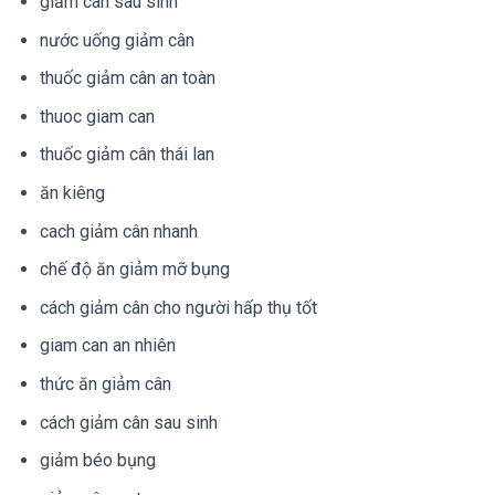
giảm cân sau sinh
nước uống giảm cân
thuốc giảm cân an toàn
thuoc giam can
thuốc giảm cân thái lan
ăn kiêng
cach giảm cân nhanh
chế độ ăn giảm mỡ bụng
cách giảm cân cho người hấp thụ tốt
giam can an nhiên
thức ăn giảm cân
cách giảm cân sau sinh
giảm béo bụng