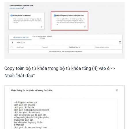
Copy toàn bộ từ khóa trong bộ từ khóa tổng (4) vào ô ->
Nhấn “Bắt đầu”