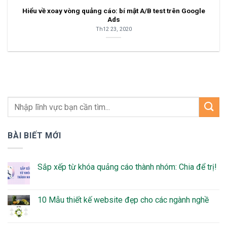
Hiểu về xoay vòng quảng cáo: bí mật A/B test trên Google
Ads
Th12 23, 2020
BÀI BIẾT MỚI
Sắp xếp từ khóa quảng cáo thành nhóm: Chia để trị!
10 Mẫu thiết kế website đẹp cho các ngành nghề