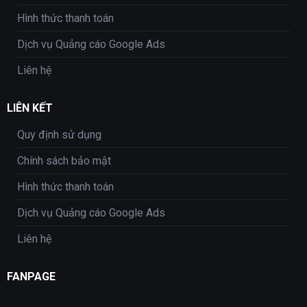
Hình thức thanh toán
Dịch vụ Quảng cáo Google Ads
Liên hệ
LIÊN KẾT
Quy định sử dụng
Chính sách bảo mật
Hình thức thanh toán
Dịch vụ Quảng cáo Google Ads
Liên hệ
FANPAGE