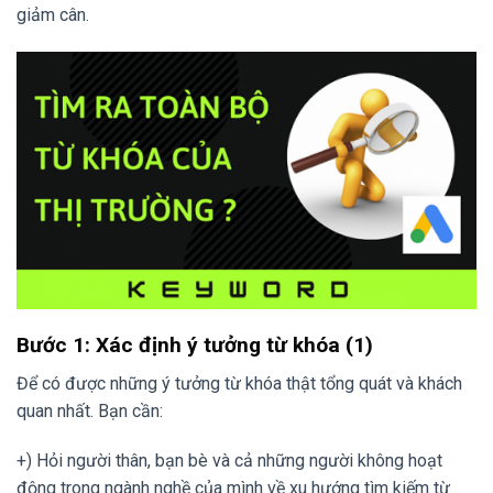
giảm cân.
Bước 1: Xác định ý tưởng từ khóa (1)
Để có được những ý tưởng từ khóa thật tổng quát và khách
quan nhất. Bạn cần:
+) Hỏi người thân, bạn bè và cả những người không hoạt
động trong ngành nghề của mình về xu hướng tìm kiếm từ