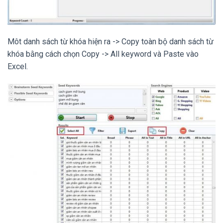
Môt danh sách từ khóa hiện ra -> Copy toàn bộ danh sách từ
khóa bằng cách chọn Copy -> All keyword và Paste vào
Excel.