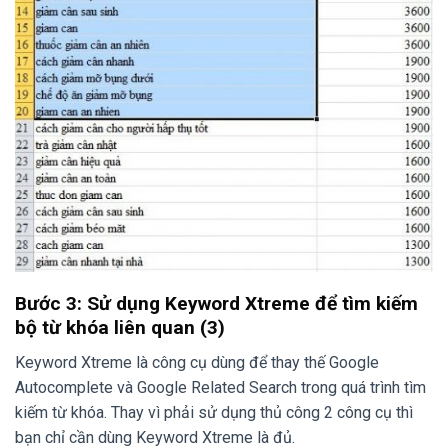
Bước 3: Sử dụng Keyword Xtreme để tìm kiếm
bộ từ khóa liên quan (3)
Keyword Xtreme là công cụ dùng để thay thế Google
Autocomplete và Google Related Search trong quá trình tìm
kiếm từ khóa. Thay vì phải sử dụng thủ công 2 công cụ thì
bạn chỉ cần dùng Keyword Xtreme là đủ.