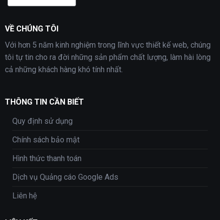
VỀ CHÚNG TÔI
Với hơn 5 năm kinh nghiệm trong lĩnh vực thiết kế web, chúng
tôi tự tin cho ra đời những sản phẩm chất lượng, làm hài lòng
cả những khách hàng khó tính nhất.
THÔNG TIN CẦN BIẾT
Quy định sử dụng
Chính sách bảo mật
Hình thức thanh toán
Dịch vụ Quảng cáo Google Ads
Liên hệ